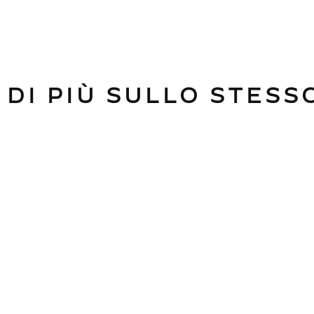
 DI PIÙ SULLO STES