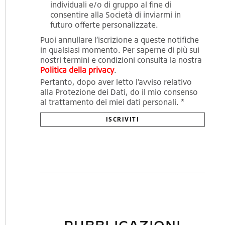
individuali e/o di gruppo al fine di
consentire alla Società di inviarmi in
futuro offerte personalizzate.
Puoi annullare l’iscrizione a queste notifiche
in qualsiasi momento. Per saperne di più sui
nostri termini e condizioni consulta la nostra
Politica della privacy
.
Pertanto, dopo aver letto l’avviso relativo
alla Protezione dei Dati, do il mio consenso
al trattamento dei miei dati personali. *