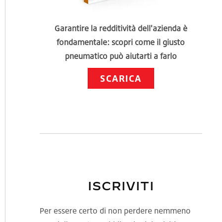
Garantire la redditività dell'azienda è
fondamentale: scopri come il giusto
pneumatico può aiutarti a farlo
SCARICA
ISCRIVITI
Per essere certo di non perdere nemmeno