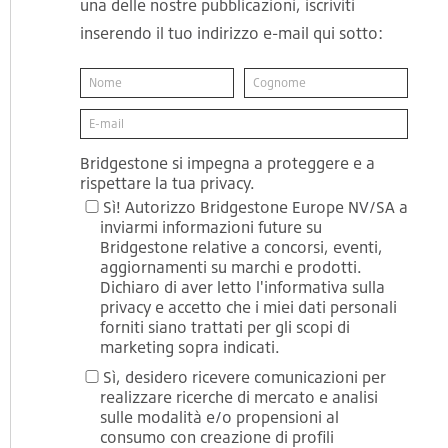
una delle nostre pubblicazioni, iscriviti
inserendo il tuo indirizzo e-mail qui sotto:
Bridgestone si impegna a proteggere e a
rispettare la tua privacy.
Sì! Autorizzo Bridgestone Europe NV/SA a
inviarmi informazioni future su
Bridgestone relative a concorsi, eventi,
aggiornamenti su marchi e prodotti.
Dichiaro di aver letto l'informativa sulla
privacy e accetto che i miei dati personali
forniti siano trattati per gli scopi di
marketing sopra indicati.
Sì, desidero ricevere comunicazioni per
realizzare ricerche di mercato e analisi
sulle modalità e/o propensioni al
consumo con creazione di profili