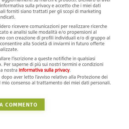
'informativa sulla privacy e accetto che i miei dati
li forniti siano trattati per gli scopi di marketing
ndicati.
sidero ricevere comunicazioni per realizzare ricerche
cato e analisi sulle modalità e/o propensioni al
o con creazione di profili individuali e/o di gruppo al
 consentire alla Società di inviarmi in futuro offerte
alizzate.
lare l’iscrizione a queste notifiche in qualsiasi
Per saperne di più sui nostri termini e condizioni
la nostra
Informativa sulla privacy
.
 dopo aver letto l’avviso relativo alla Protezione dei
il mio consenso al trattamento dei miei dati personali.