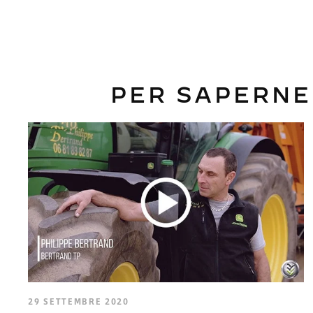
PER SAPERNE
29 SETTEMBRE 2020