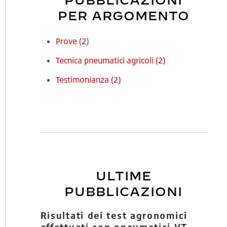
PUBBLICAZIONI
PER ARGOMENTO
Prove
(2)
Tecnica pneumatici agricoli
(2)
Testimonianza
(2)
ULTIME
PUBBLICAZIONI
Risultati dei test agronomici