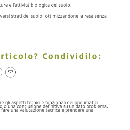
ure e l’attività biologica del suolo.
versi strati del suolo, ottimizzandone la resa senza
rticolo? Condividilo:
 gli aspetti tecnici e funzionali dei pneumatici
izio o una conclusione definitiva su un dato problema.
di fare una valutazione tecnica e prendere una