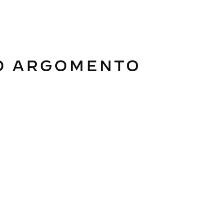
SO ARGOMENTO