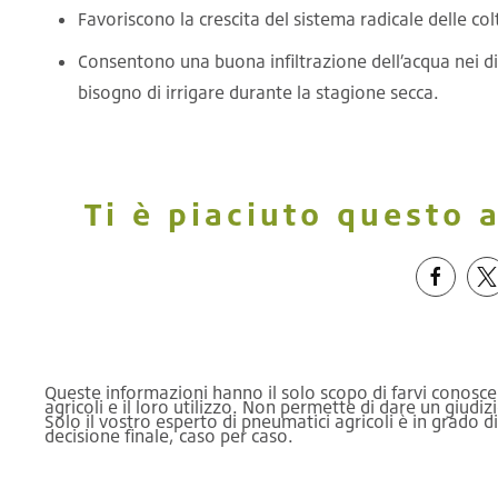
Favoriscono la crescita del sistema radicale delle colt
Consentono una buona infiltrazione dell’acqua nei di
bisogno di irrigare durante la stagione secca.
Ti è piaciuto questo a
Queste informazioni hanno il solo scopo di farvi conoscere
agricoli e il loro utilizzo. Non permette di dare un giud
Solo il vostro esperto di pneumatici agricoli è in grado 
decisione finale, caso per caso.